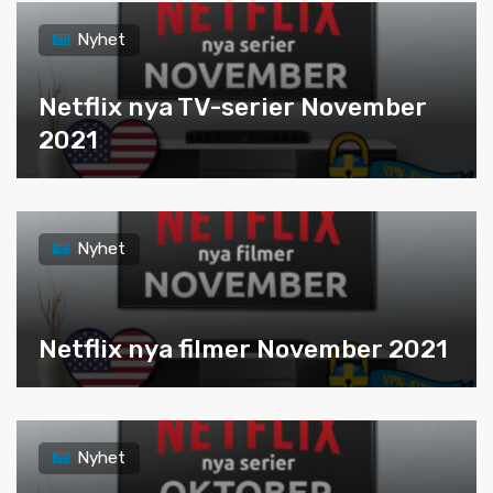
Nyhet
Netflix nya TV-serier November
2021
Nyhet
Netflix nya filmer November 2021
Nyhet