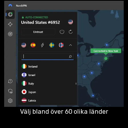
Välj bland över 60 olika länder