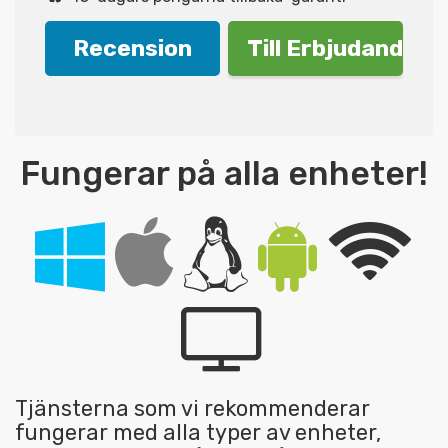
Recension
Till Erbjudande!
Fungerar på alla enheter!
Tjänsterna som vi rekommenderar
fungerar med alla typer av enheter,