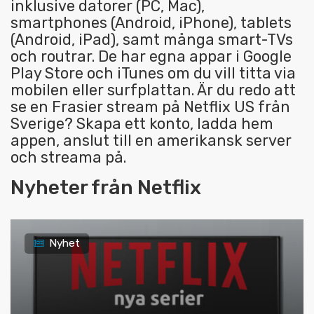
inklusive datorer (PC, Mac),
smartphones (Android, iPhone), tablets
(Android, iPad), samt många smart-TVs
och routrar. De har egna appar i Google
Play Store och iTunes om du vill titta via
mobilen eller surfplattan. Är du redo att
se en Frasier stream på Netflix US från
Sverige? Skapa ett konto, ladda hem
appen, anslut till en amerikansk server
och streama på.
Nyheter från Netflix
Nyhet