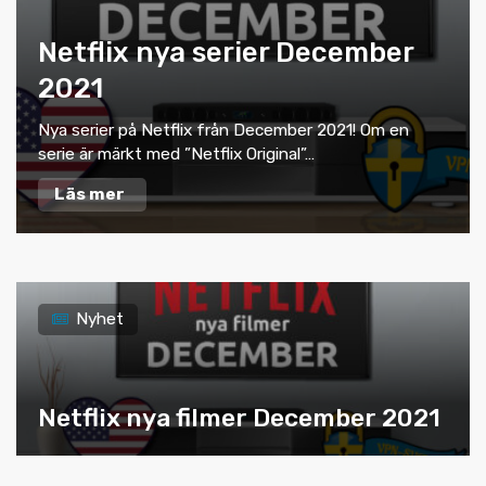
Netflix nya serier December
2021
Nya serier på Netflix från December 2021! Om en
serie är märkt med ”Netflix Original”…
Läs mer
Nyhet
Netflix nya filmer December 2021