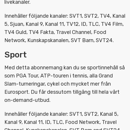
livekanaler.
Innehåller följande kanaler: SVT1, SVT2, TV4, Kanal
5, Sjuan, Kanal 9, Kanal 11, TV12, ID, TLC, TV4 Film,
TV4 Guld, TV4 Fakta, Travel Channel, Food
Network, Kunskapskanalen, SVT Barn, SVT24.
Sport
Med detta abonnemang kan du se sportinnehåll så
som PGA Tour, ATP-touren i tennis, alla Grand
Slam-turneringar, cykel och mycket mer från
Eurosport. Du får dessutom tillgång till hela vårt
on-demand-utbud.
Innehåller följande kanaler: SVT1, SVT2, Kanal 5,
Kanal 9, Kanal 11, ID, TLC, Food Network, Travel