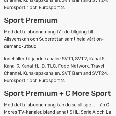
Channel, Kunskapskanalen, SVT Barn and SVT24,
Eurosport 1 och Eurosport 2.
Sport Premium
Med detta abonnemang får du tillgång till
Allsvenskan och Superettan samt hela vårt on-
demand-utbud.
Innehåller följande kanaler: SVT1, SVT2, Kanal 5,
Kanal 9, Kanal 11, ID, TLC, Food Network, Travel
Channel, Kunskapskanalen, SVT Barn and SVT24,
Eurosport 1 och Eurosport 2.
Sport Premium + C More Sport
Med detta abonnemang kan du se all sport från
C
Mores TV-kanaler
, bland annat SHL, Serie A och La