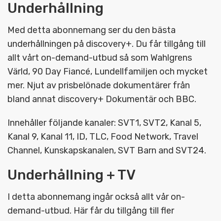
Underhållning
Med detta abonnemang ser du den bästa
underhållningen på discovery+. Du får tillgång till
allt vårt on-demand-utbud så som Wahlgrens
Värld, 90 Day Fiancé, Lundellfamiljen och mycket
mer. Njut av prisbelönade dokumentärer från
bland annat discovery+ Dokumentär och BBC.
Innehåller följande kanaler: SVT1, SVT2, Kanal 5,
Kanal 9, Kanal 11, ID, TLC, Food Network, Travel
Channel, Kunskapskanalen, SVT Barn and SVT24.
Underhållning + TV
I detta abonnemang ingår också allt vår on-
demand-utbud. Här får du tillgång till fler