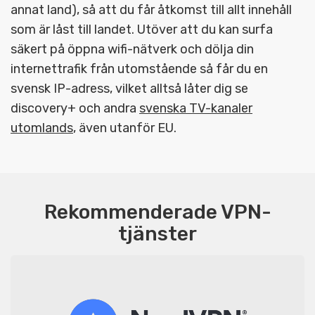
annat land), så att du får åtkomst till allt innehåll
som är låst till landet. Utöver att du kan surfa
säkert på öppna wifi-nätverk och dölja din
internettrafik från utomstående så får du en
svensk IP-adress, vilket alltså låter dig se
discovery+ och andra
svenska TV-kanaler
utomlands
, även utanför EU.
Rekommenderade VPN-
tjänster