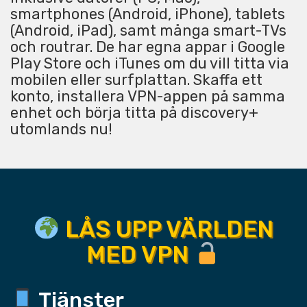
smartphones (Android, iPhone), tablets
(Android, iPad), samt många smart-TVs
och routrar. De har egna appar i Google
Play Store och iTunes om du vill titta via
mobilen eller surfplattan. Skaffa ett
konto, installera VPN-appen på samma
enhet och börja titta på discovery+
utomlands nu!
LÅS UPP VÄRLDEN
MED VPN
Tjänster