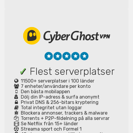
✓
Flest serverplatser
11500+ serverplatser i 100 länder
7 enheter/användare per konto
Den bästa mobilappen
Dölj din IP-adress & surfa anonymt
Privat DNS & 256-bitars kryptering
Total integritet utan loggar
Blockera annonser, trackers & malware
Torrents + P2P-fildelning på alla servrar
Se Netflix från 15+ länder
Streama sport och Formel 1