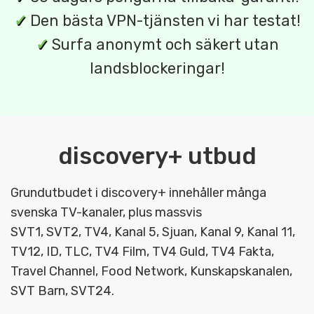
✓
Den bästa VPN-tjänsten vi har testat!
✓
Surfa anonymt och säkert utan
landsblockeringar!
discovery+ utbud
Grundutbudet i discovery+ innehåller många
svenska TV-kanaler, plus massvis
SVT1, SVT2, TV4, Kanal 5, Sjuan, Kanal 9, Kanal 11,
TV12, ID, TLC, TV4 Film, TV4 Guld, TV4 Fakta,
Travel Channel, Food Network, Kunskapskanalen,
SVT Barn, SVT24.