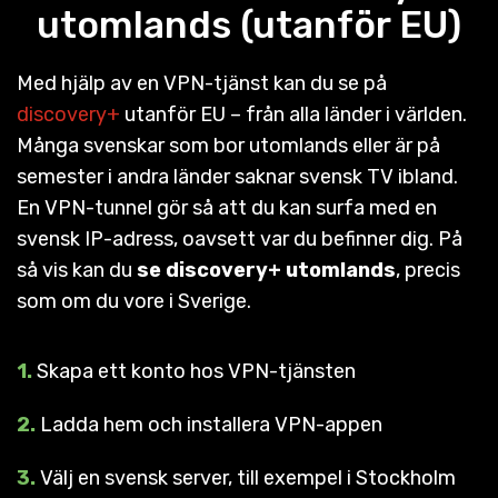
utomlands (utanför EU)
Med hjälp av en VPN-tjänst kan du se på
discovery+
utanför EU – från alla länder i världen.
Många svenskar som bor utomlands eller är på
semester i andra länder saknar svensk TV ibland.
En VPN-tunnel gör så att du kan surfa med en
svensk IP-adress, oavsett var du befinner dig. På
så vis kan du
se discovery+ utomlands
, precis
som om du vore i Sverige.
1.
Skapa ett konto hos VPN-tjänsten
2.
Ladda hem och installera VPN-appen
3.
Välj en svensk server, till exempel i Stockholm