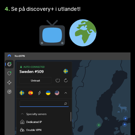
4.
Se på discovery+ i utlandet!