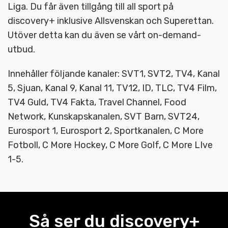
Liga. Du får även tillgång till all sport på
discovery+ inklusive Allsvenskan och Superettan.
Utöver detta kan du även se vårt on-demand-
utbud.
Innehåller följande kanaler: SVT1, SVT2, TV4, Kanal
5, Sjuan, Kanal 9, Kanal 11, TV12, ID, TLC, TV4 Film,
TV4 Guld, TV4 Fakta, Travel Channel, Food
Network, Kunskapskanalen, SVT Barn, SVT24,
Eurosport 1, Eurosport 2, Sportkanalen, C More
Fotboll, C More Hockey, C More Golf, C More LIve
1-5.
Så ser du discovery+