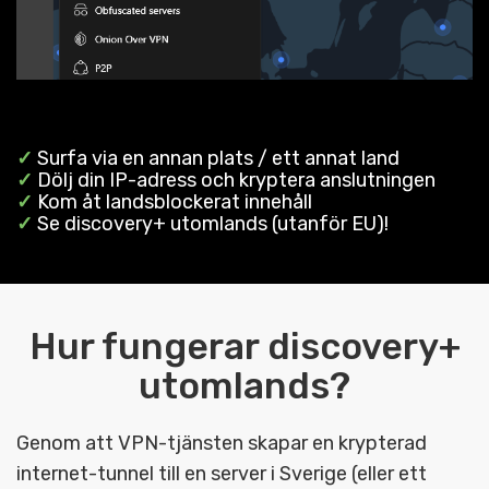
✓
Surfa via en annan plats / ett annat land
✓
Dölj din IP-adress och kryptera anslutningen
✓
Kom åt landsblockerat innehåll
✓
Se discovery+ utomlands (utanför EU)!
Hur fungerar discovery+
utomlands?
Genom att VPN-tjänsten skapar en krypterad
internet-tunnel till en server i Sverige (eller ett