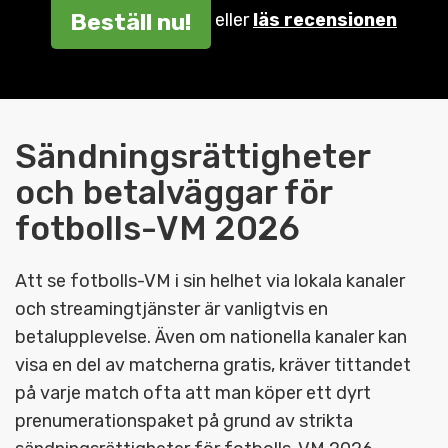
Beställ nu!
eller
läs recensionen
Sändningsrättigheter
och betalväggar för
fotbolls-VM 2026
Att se fotbolls-VM i sin helhet via lokala kanaler
och streamingtjänster är vanligtvis en
betalupplevelse. Även om nationella kanaler kan
visa en del av matcherna gratis, kräver tittandet
på varje match ofta att man köper ett dyrt
prenumerationspaket på grund av strikta