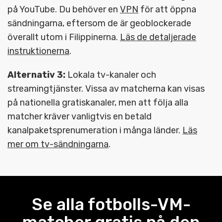
på YouTube. Du behöver en
VPN
för att öppna
sändningarna, eftersom de är geoblockerade
överallt utom i Filippinerna.
Läs de detaljerade
instruktionerna
.
Alternativ 3:
Lokala tv-kanaler och
streamingtjänster. Vissa av matcherna kan visas
på nationella gratiskanaler, men att följa alla
matcher kräver vanligtvis en betald
kanalpaketsprenumeration i många länder.
Läs
mer om tv-sändningarna
.
Se alla fotbolls-VM-