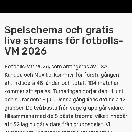
Spelschema och gratis
live streams för fotbolls-
VM 2026
Fotbolls-VM 2026, som arrangeras av USA,
Kanada och Mexiko, kommer för första gången
att inkludera 48 länder, och totalt 104 matcher
kommer att spelas. Turneringen börjar den 11 juni
och slutar den 19 juli. Denna gång finns det hela 12
grupper. De två bästa från varje grupp går vidare,
tillsammans med de 8 bästa treorna, vilket innebär
att 32 lag nu går vidare från gruppspelet. Vi