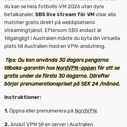
du kan se hela fotbolls-VM 2026 utan dyra
betalkanaler.
SBS live stream för VM
visar alla
matcher gratis direkt på webbplatsens
streamingtjänst. Eftersom SBS endast är
tillgängligt i Australien måste du byta din virtuella
plats till Australien med en VPN-anslutning.
Tips: Du kan använda 30 dagars pengarna
tillbaka-garantin hos
NordVPN-appen
för att se
gratis under de första 30 dagarna. Därefter
börjar prenumerationspriset på SEK 24 /månad.
Instruktioner:
1.
Öppna eller prenumerera på
NordVPN
.
2.
Anslut VPN till en server i Australien.