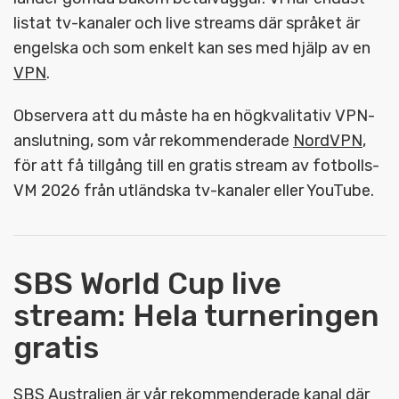
listat tv-kanaler och live streams där språket är
engelska och som enkelt kan ses med hjälp av en
VPN
.
Observera att du måste ha en högkvalitativ VPN-
anslutning, som vår rekommenderade
NordVPN
,
för att få tillgång till en gratis stream av fotbolls-
VM 2026 från utländska tv-kanaler eller YouTube.
SBS World Cup live
stream: Hela turneringen
gratis
SBS Australien är vår rekommenderade kanal där