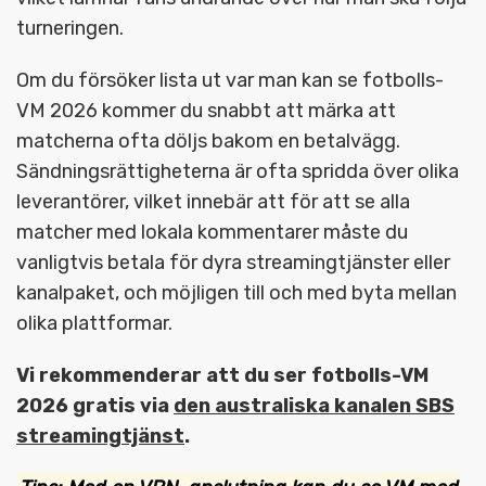
turneringen.
Om du försöker lista ut var man kan se fotbolls-
VM 2026 kommer du snabbt att märka att
matcherna ofta döljs bakom en betalvägg.
Sändningsrättigheterna är ofta spridda över olika
leverantörer, vilket innebär att för att se alla
matcher med lokala kommentarer måste du
vanligtvis betala för dyra streamingtjänster eller
kanalpaket, och möjligen till och med byta mellan
olika plattformar.
Vi rekommenderar att du ser fotbolls-VM
2026 gratis via
den australiska kanalen SBS
streamingtjänst
.