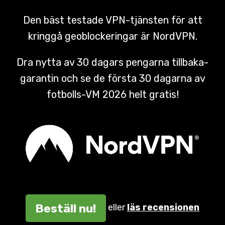
Den bäst testade VPN-tjänsten för att
kringgå geoblockeringar är NordVPN.
Dra nytta av 30 dagars pengarna tillbaka-
garantin och se de första 30 dagarna av
fotbolls-VM 2026 helt gratis!
Beställ nu!
eller
läs recensionen