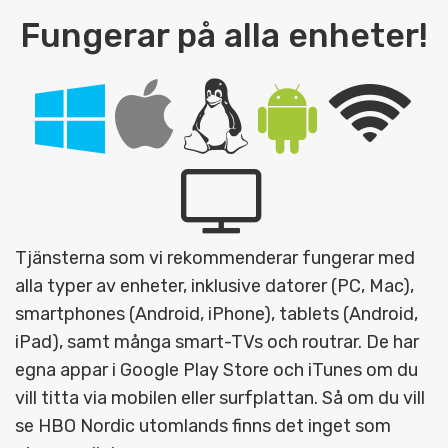
Fungerar på alla enheter!
Tjänsterna som vi rekommenderar fungerar med
alla typer av enheter, inklusive datorer (PC, Mac),
smartphones (Android, iPhone), tablets (Android,
iPad), samt många smart-TVs och routrar. De har
egna appar i Google Play Store och iTunes om du
vill titta via mobilen eller surfplattan. Så om du vill
se HBO Nordic utomlands finns det inget som