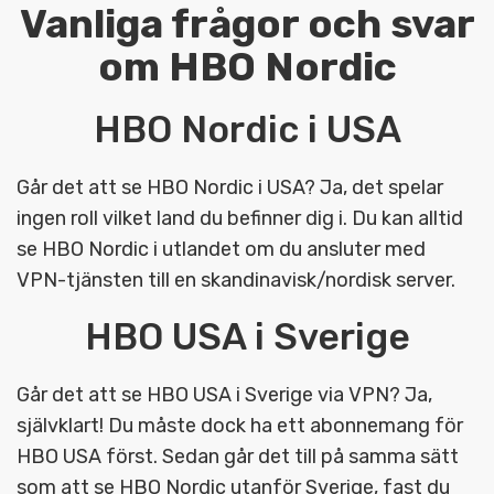
Vanliga frågor och svar
om HBO Nordic
HBO Nordic i USA
Går det att se HBO Nordic i USA? Ja, det spelar
ingen roll vilket land du befinner dig i. Du kan alltid
se HBO Nordic i utlandet om du ansluter med
VPN-tjänsten till en skandinavisk/nordisk server.
HBO USA i Sverige
Går det att se HBO USA i Sverige via VPN? Ja,
självklart! Du måste dock ha ett abonnemang för
HBO USA först. Sedan går det till på samma sätt
som att se HBO Nordic utanför Sverige, fast du