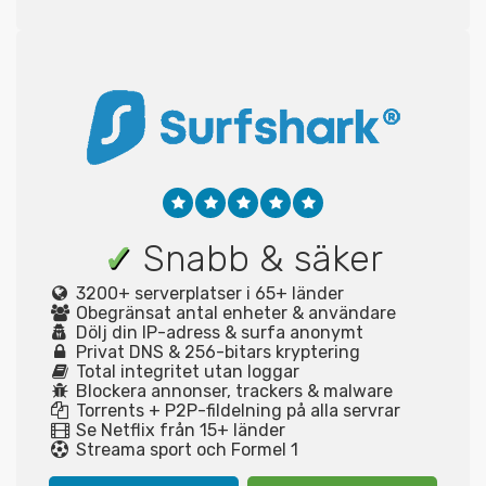
✓
Snabb & säker
3200+ serverplatser i 65+ länder
Obegränsat antal enheter & användare
Dölj din IP-adress & surfa anonymt
Privat DNS & 256-bitars kryptering
Total integritet utan loggar
Blockera annonser, trackers & malware
Torrents + P2P-fildelning på alla servrar
Se Netflix från 15+ länder
Streama sport och Formel 1