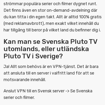
strömmar populära serier och filmer dygnet runt.
Det finns även en stor on-demand-avdelning där
du kan titta i din egen takt. Allt är alltid 100% gratis
(med reklamavbrott), men exakt vilket innehåll du
har tillgång till beror på vilket land du befinner dig i.
Kan man se Svenska Pluto TV
utomlands, eller utländska
Pluto TV i Sverige?
Ja! Allt som behövs är en VPN-tjänst. Det är bara
att ansluta till en server i valfritt land för att se
motsvarande innehåll.
Anslut VPN till en Svensk server -> Se Svenska
serier och filmer.