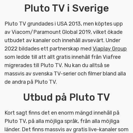
Pluto TV i Sverige
Pluto TV grundades i USA 2013, men köptes upp
av Viacom/Paramount Global 2019, vilket ökade
utbudet av kanaler och innehåll avsevärt. Under
2022 bildades ett partnerskap med
Viaplay Group
som ledde till att allt gratis innehåll från Viafree
migrerades till Pluto TV. Nu kan du alltså se
massvis av svenska TV-serier och filmer bland alla
de andra på Pluto TV.
Utbud på Pluto TV
Kort sagt finns det en enorm mängd innehåll på
Pluto TV, på alla möjliga språk, från alla möjliga
länder. Det finns massvis av gratis live-kanaler som