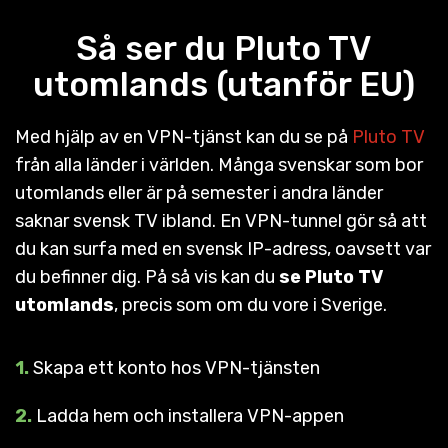
Så ser du Pluto TV
utomlands (utanför EU)
Med hjälp av en VPN-tjänst kan du se på
Pluto TV
från alla länder i världen. Många svenskar som bor
utomlands eller är på semester i andra länder
saknar svensk TV ibland. En VPN-tunnel gör så att
du kan surfa med en svensk IP-adress, oavsett var
du befinner dig. På så vis kan du
se Pluto TV
utomlands
, precis som om du vore i Sverige.
1.
Skapa ett konto hos VPN-tjänsten
2.
Ladda hem och installera VPN-appen