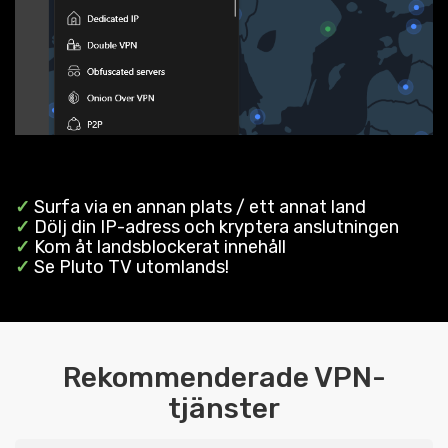
✓
Surfa via en annan plats / ett annat land
✓
Dölj din IP-adress och kryptera anslutningen
✓
Kom åt landsblockerat innehåll
✓
Se Pluto TV utomlands!
Rekommenderade VPN-
tjänster