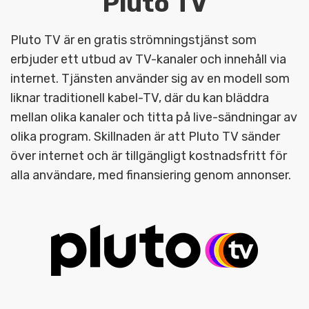
Pluto TV
Pluto TV är en gratis strömningstjänst som
erbjuder ett utbud av TV-kanaler och innehåll via
internet. Tjänsten använder sig av en modell som
liknar traditionell kabel-TV, där du kan bläddra
mellan olika kanaler och titta på live-sändningar av
olika program. Skillnaden är att Pluto TV sänder
över internet och är tillgängligt kostnadsfritt för
alla användare, med finansiering genom annonser.