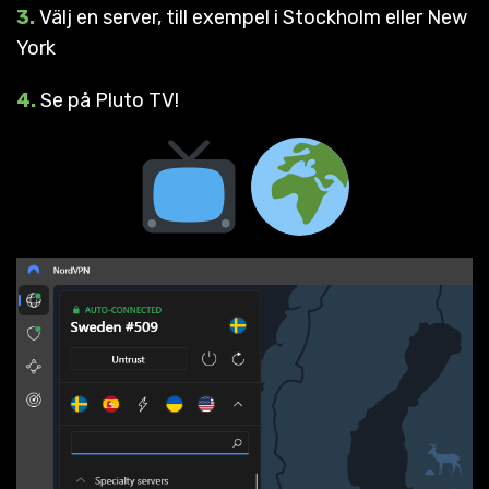
3.
Välj en server, till exempel i Stockholm eller New
York
4.
Se på Pluto TV!