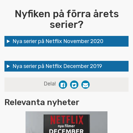
Nyfiken på förra årets
serier?
Nya serier på Netflix November 2020
Nya serier på Netflix December 2019
Dela!
Relevanta nyheter