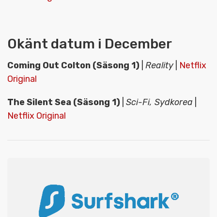
Okänt datum i December
Coming Out Colton (Säsong 1)
|
Reality
|
Netflix
Original
The Silent Sea (Säsong 1)
|
Sci-Fi, Sydkorea
|
Netflix Original