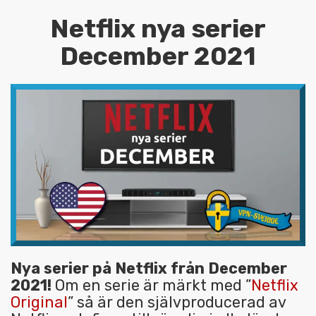
Netflix nya serier
December 2021
Nya serier på Netflix från December
2021!
Om en serie är märkt med ”
Netflix
Original
” så är den självproducerad av