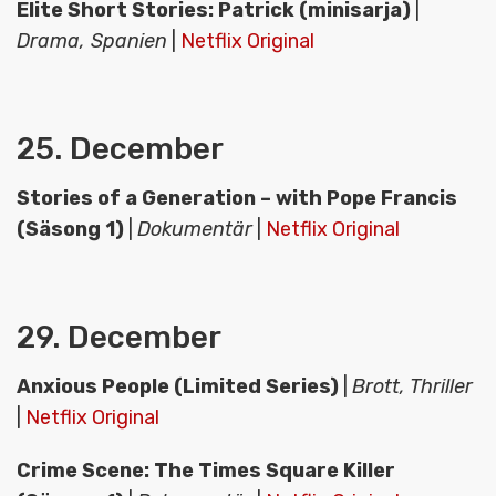
Elite Short Stories: Patrick (minisarja)
|
Drama, Spanien
|
Netflix Original
25. December
Stories of a Generation – with Pope Francis
(Säsong 1)
|
Dokumentär
|
Netflix Original
29. December
Anxious People (Limited Series)
|
Brott, Thriller
|
Netflix Original
Crime Scene: The Times Square Killer