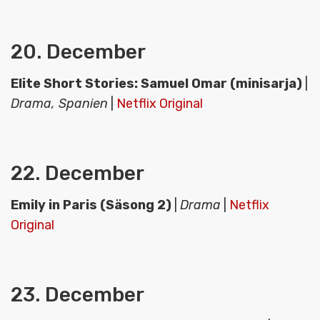
20. December
Elite Short Stories: Samuel Omar (minisarja)
|
Drama, Spanien
|
Netflix Original
22. December
Emily in Paris (Säsong 2)
|
Drama
|
Netflix
Original
23. December