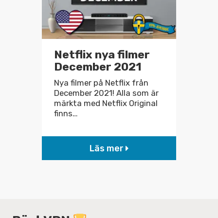
Netflix nya filmer
December 2021
Nya filmer på Netflix från
December 2021! Alla som är
märkta med Netflix Original
finns…
Läs mer