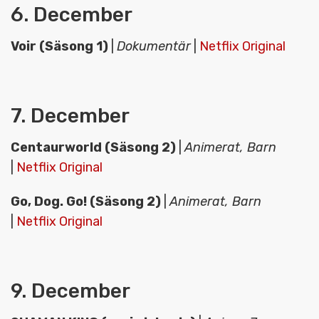
6. December
Voir (Säsong 1)
|
Dokumentär
|
Netflix Original
7. December
Centaurworld (Säsong 2)
|
Animerat, Barn
|
Netflix Original
Go, Dog. Go! (Säsong 2)
|
Animerat, Barn
|
Netflix Original
9. December