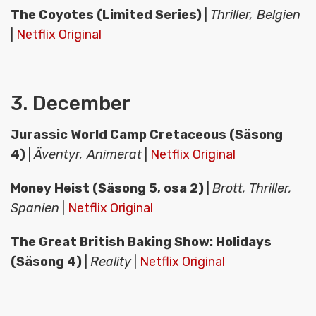
The Coyotes (Limited Series)
|
Thriller, Belgien
|
Netflix Original
3. December
Jurassic World Camp Cretaceous (Säsong
4)
|
Äventyr, Animerat
|
Netflix Original
Money Heist (Säsong 5, osa 2)
|
Brott, Thriller,
Spanien
|
Netflix Original
The Great British Baking Show: Holidays
(Säsong 4)
|
Reality
|
Netflix Original