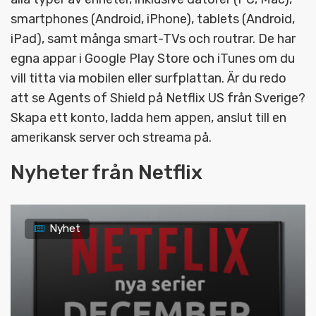
smartphones (Android, iPhone), tablets (Android,
iPad), samt många smart-TVs och routrar. De har
egna appar i Google Play Store och iTunes om du
vill titta via mobilen eller surfplattan. Är du redo
att se Agents of Shield på Netflix US från Sverige?
Skapa ett konto, ladda hem appen, anslut till en
amerikansk server och streama på.
Nyheter från Netflix
Nyhet