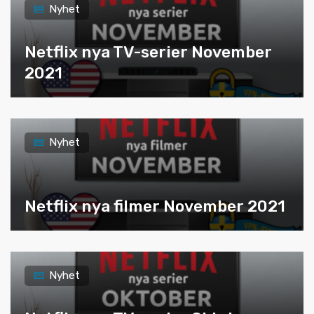
Nyhet
Netflix nya TV-serier November
2021
Nyhet
Netflix nya filmer November 2021
Nyhet