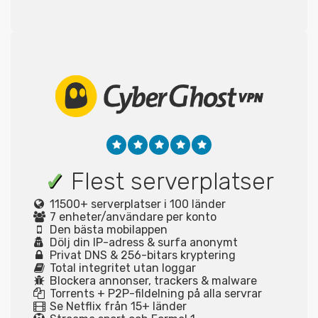
✓
Flest serverplatser
11500+ serverplatser i 100 länder
7 enheter/användare per konto
Den bästa mobilappen
Dölj din IP-adress & surfa anonymt
Privat DNS & 256-bitars kryptering
Total integritet utan loggar
Blockera annonser, trackers & malware
Torrents + P2P-fildelning på alla servrar
Se Netflix från 15+ länder