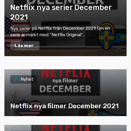
Netflix nya serier December
2021
Nya serier på Netflix från December 2021! Om en
serie är märkt med ”Netflix Original”…
Läs mer
Nyhet
Netflix nya filmer December 2021