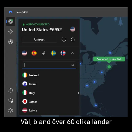
Välj bland över 60 olika länder