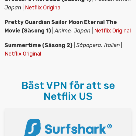
Japan
|
Netflix Original
Pretty Guardian Sailor Moon Eternal The
Movie (Säsong 1)
|
Anime, Japan
|
Netflix Original
Summertime (Säsong 2)
|
Såpopera, Italien
|
Netflix Original
Bäst VPN för att se
Netflix US