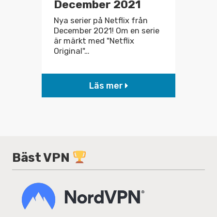
December 2021
Nya serier på Netflix från
December 2021! Om en serie
är märkt med "Netflix
Original"…
Läs mer
Bäst VPN