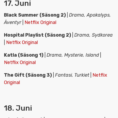
17. Juni
Black Summer (Säsong 2)
|
Drama, Apokalyps,
Äventyr
|
Netflix Original
Hospital Playlist (Säsong 2)
|
Drama, Sydkorea
|
Netflix Original
Katla (Säsong 1)
|
Drama, Mysterie, Island
|
Netflix Original
The Gift (Säsong 3)
|
Fantasi, Turkiet
|
Netflix
Original
18. Juni