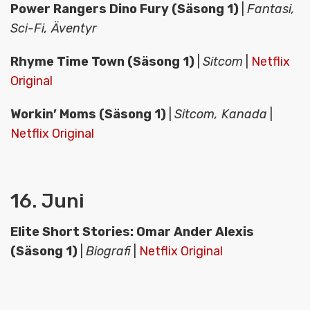
Power Rangers Dino Fury (Säsong 1)
|
Fantasi,
Sci-Fi, Äventyr
Rhyme Time Town (Säsong 1)
|
Sitcom
|
Netflix
Original
Workin’ Moms (Säsong 1)
|
Sitcom, Kanada
|
Netflix Original
16. Juni
Elite Short Stories: Omar Ander Alexis
(Säsong 1)
|
Biografi
|
Netflix Original