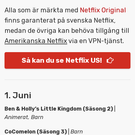
Alla som är märkta med
Netflix Original
finns garanterat på svenska Netflix,
medan de övriga kan behöva tillgång till
Amerikanska Netflix
via en VPN-tjänst.
Så kan du se Netflix US!
1. Juni
Ben & Holly’s Little Kingdom (Säsong 2)
|
Animerat, Barn
CoComelon (Säsong 3)
|
Barn