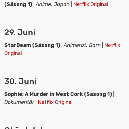
(Säsong 1)
|
Anime, Japan
|
Netflix Original
29. Juni
StarBeam (Säsong 1)
|
Animerat, Barn
|
Netflix
Original
30. Juni
Sophie: A Murder in West Cork (Säsong 1)
|
Dokumentär
|
Netflix Original