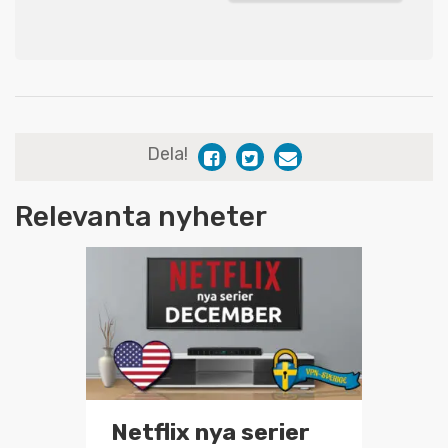
Dela!
Relevanta nyheter
Netflix nya serier