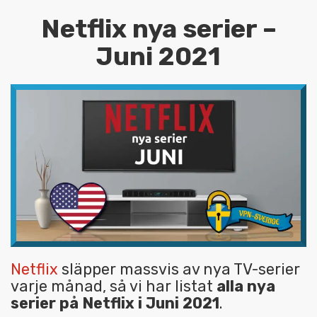
Netflix nya serier –
Juni 2021
Netflix
släpper massvis av nya TV-serier
varje månad, så vi har listat
alla nya
serier på Netflix i Juni 2021
.