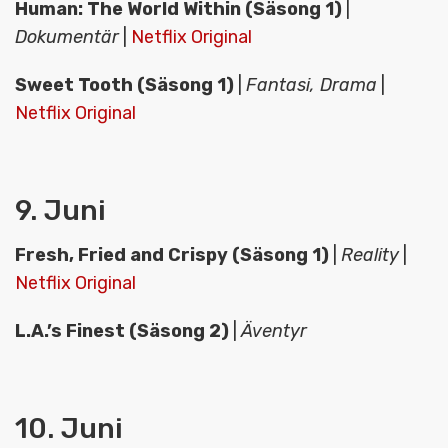
Human: The World Within (Säsong 1)
|
Dokumentär
|
Netflix Original
Sweet Tooth (Säsong 1)
|
Fantasi, Drama
|
Netflix Original
9. Juni
Fresh, Fried and Crispy (Säsong 1)
|
Reality
|
Netflix Original
L.A.’s Finest (Säsong 2)
|
Äventyr
10. Juni