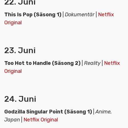
22. Juni
This Is Pop (Säsong 1)
|
Dokumentär
|
Netflix
Original
23. Juni
Too Hot to Handle (Säsong 2)
|
Reality
|
Netflix
Original
24. Juni
Godzilla Singular Point (Säsong 1)
|
Anime,
Japan
|
Netflix Original