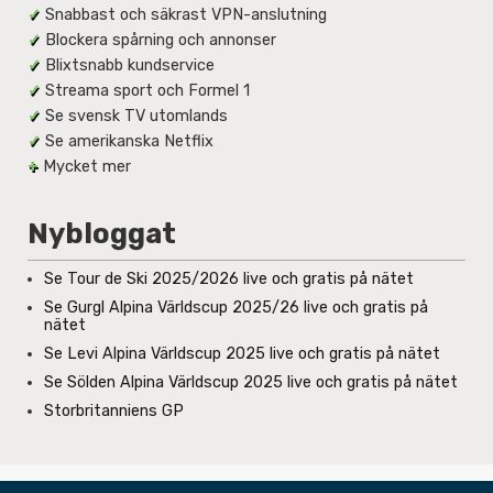
✓
Snabbast och säkrast VPN-anslutning
✓
Blockera spårning och annonser
✓
Blixtsnabb kundservice
✓
Streama sport och Formel 1
✓
Se svensk TV utomlands
✓
Se amerikanska Netflix
+
Mycket mer
Nybloggat
Se Tour de Ski 2025/2026 live och gratis på nätet
Se Gurgl Alpina Världscup 2025/26 live och gratis på
nätet
Se Levi Alpina Världscup 2025 live och gratis på nätet
Se Sölden Alpina Världscup 2025 live och gratis på nätet
Storbritanniens GP