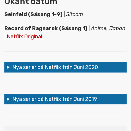
Okänt datum
Seinfeld (Säsong 1-9)
|
Sitcom
Record of Ragnarok (Säsong 1)
|
Anime, Japan
|
Netflix Original
Nya serier på Netflix från Juni 2020
Nya serier på Netflix från Juni 2019