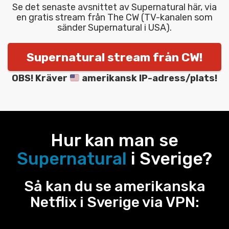
Se det senaste avsnittet av Supernatural här, via
en gratis stream från The CW (TV-kanalen som
sänder Supernatural i USA).
Supernatural stream från CW!
OBS! Kräver
amerikansk IP-adress/plats!
Hur kan man se
Supernatural
i Sverige?
Så kan du se amerikanska
Netflix i Sverige via VPN: