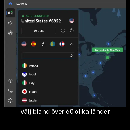
Välj bland över 60 olika länder