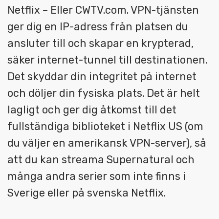
Netflix – Eller CWTV.com. VPN-tjänsten
ger dig en IP-adress från platsen du
ansluter till och skapar en krypterad,
säker internet-tunnel till destinationen.
Det skyddar din integritet på internet
och döljer din fysiska plats. Det är helt
lagligt och ger dig åtkomst till det
fullständiga biblioteket i Netflix US (om
du väljer en amerikansk VPN-server), så
att du kan streama Supernatural och
många andra serier som inte finns i
Sverige eller på svenska Netflix.