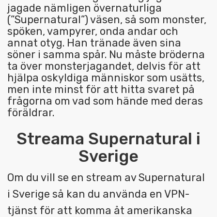
jagade nämligen övernaturliga
(”Supernatural”) väsen, så som monster,
spöken, vampyrer, onda andar och
annat otyg. Han tränade även sina
söner i samma spår. Nu måste bröderna
ta över monsterjagandet, delvis för att
hjälpa oskyldiga människor som usätts,
men inte minst för att hitta svaret på
frågorna om vad som hände med deras
föräldrar.
Streama Supernatural i
Sverige
Om du vill se en stream av Supernatural
i Sverige så kan du använda en VPN-
tjänst för att komma åt amerikanska